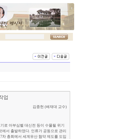
 작업
김종헌 (배재대 교수)
계기로 아부심벨 대신전 등이 수몰될 위기
 것에서 출발하였다. 인류가 공동으로 관리
 17차 총회에서 세계유산 협약 제도를 도입