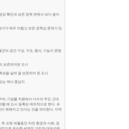
진정성 확인과 보존 정책 면에서 보다 용이
평가가 매우 어렵고 보존 정책상 문제가 있
군의 공간 구성, 구조, 형식, 기능이 문명
거의 보존되어온 도시
특성을 살려 잘 보존되어 온 도시
 있는 역사 중심지
주며, 기념물 차원에서 다수의 주요 고대
할 때 도시 등록은 예외적으로 한다. 유
 이미 취해지고 잇다는 것을 의미한다. 지역
. 즉 오랜 세월동안 자연 환경과 사회, 경
문화적으로 우수한 세계적 가치와 대포성에