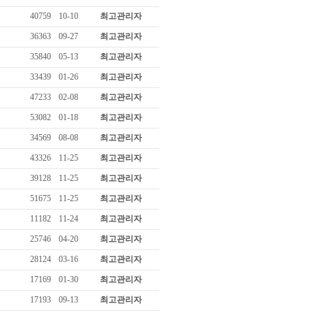
40759
10-10
최고관리자
36363
09-27
최고관리자
35840
05-13
최고관리자
33439
01-26
최고관리자
47233
02-08
최고관리자
53082
01-18
최고관리자
34569
08-08
최고관리자
43326
11-25
최고관리자
39128
11-25
최고관리자
51675
11-25
최고관리자
11182
11-24
최고관리자
25746
04-20
최고관리자
28124
03-16
최고관리자
17169
01-30
최고관리자
17193
09-13
최고관리자