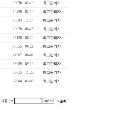
13958
02-10
최고관리자
14329
02-10
최고관리자
17694
11-14
최고관리자
29978
08-25
최고관리자
18128
06-12
최고관리자
17555
06-21
최고관리자
21907
08-01
최고관리자
33689
09-16
최고관리자
35815
11-20
최고관리자
27084
02-06
최고관리자