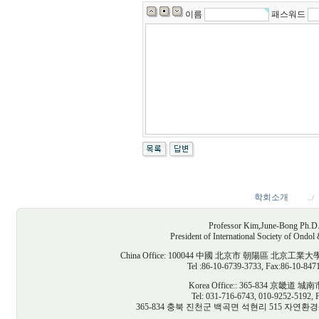
이름
패스워드
학회소개
../
Professor Kim,June-Bong Ph.D. D
President of International Society of Ondo
China Office: 100044 中國 北京市 朝陽區
Tel :86-10-6739-3733, Fax:86-10-847
Korea Office:: 365-834 京
Tel: 031-716-6743, 010-9252-5192, 
365-834 충북 진천군 백곡면 석현리 515 자연환경생태건축연구