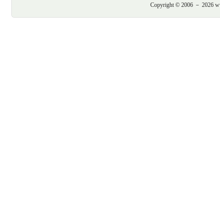
Copyright © 2006 － 2026 www