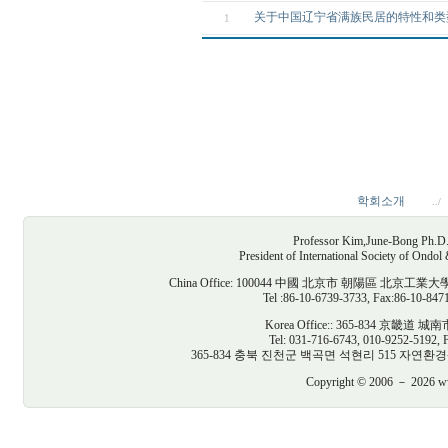
关于中国辽宁省满族民居的特性和类
1
학회소개
../
Professor Kim,June-Bong Ph.D. D
President of International Society of Ondo
China Office: 100044 中國 北京市 朝陽區
Tel :86-10-6739-3733, Fax:86-10-847
Korea Office:: 365-834 京
Tel: 031-716-6743, 010-9252-5192, 
365-834 충북 진천군 백곡면 석현리 515 자연환경생태건축연구
Copyright © 2006 － 2026 www