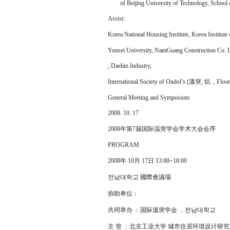
of Beijing University of Technology, School of
Assist:
Korea National Housing Institute, Korea Instit
Yonsei University, NamGuang Construction Co. 
, Daelim Industry,
International Society of Ondol’s (溫突, 炕，Floor 
General Meeting and Symposium
2008. 10. 17
2008年第7届国际温突学会学术大会会序
PROGRAM
2008年 10月 17日 13:00~18:00
전남대학교 國際會議場
协助单位：
共同举办 ：国际溫突学会 ，전남대학교
主 管 ：北京工业大学 城市住居环境设计研究