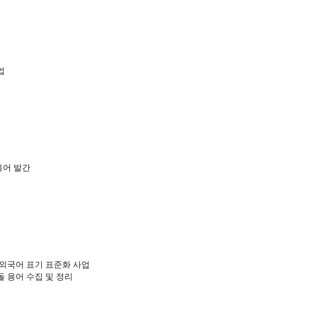
업
어 발간
 외국어 표기 표준화 사업
 용어 수집 및 정리