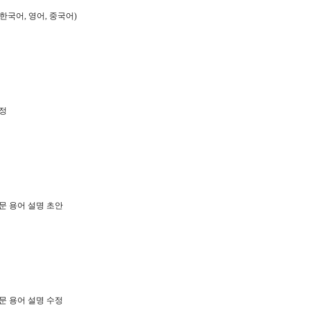
한국어, 영어, 중국어)
수정
문 용어 설명 초안
문 용어 설명 수정