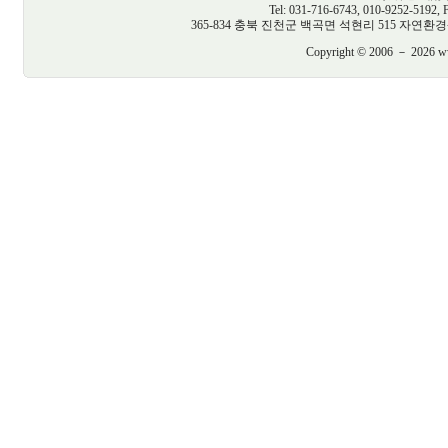
Tel: 031-716-6743, 010-9252-5192, 
365-834 충북 진천군 백곡면 석현리 515 자연환경생태건축연구
Copyright © 2006 － 2026 www