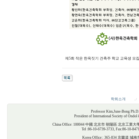
제5회 작은 한옥짓기 건축주 학교 교육생 모
학회소개
../
Professor Kim,June-Bong Ph.D. D
President of International Society of Ondo
China Office: 100044 中國 北京市 朝陽區
Tel :86-10-6739-3733, Fax:86-10-847
Korea Office:: 365-834 京