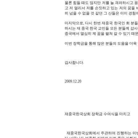
물론 힘들 때도 많지만 저를 늘 격려하시고 용
고 저 멀리서 저를 손짓하고 있는 저의 꿈을 
히 넘을 수 없을 것 같던 그 산들은 이미 경
마지막으로, 다시 한번 재중국 한국인 회 분들
하시는 재 중국 한국 교민들 모든 분들께 감사
중국에서 열심히 제 꿈을 펼쳐 갈 수 있기 때
이번 장학금을 통해 많은 분들의 도움을 더욱
감사합니다.
2009.12.20
재중국한국상회 장학금 수여식을 마치고
재중국한국상회에서 주관하여 진행하는 이번