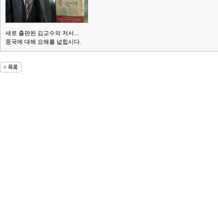
새로 출판된 김교수의 저서...
중국에 대해 요해를 넓힙시다.