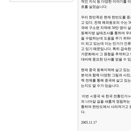
적인 지식 등 다양한 이야기를 
료를 실었습니다.
우리 한민족은 현재 한반도를 중
고 있다. 전체 해외동포의 수는 5
국에 구소련 지역에 50만 명이
동북지방 실태조사를 통하여 우
을 수립하는데 도움을 주기 위하여
이 되고 있는데 이는 민가가 인류
고 있기 때문입니다. 특히 급속
거문화에서 그 원형을 추적하고
대비에 중요한 단서를 얻을 수 
현재 중국 동북지역에 살고 있는
분석과 함께 다양한 그림과 사진,
책 전체를 통해 중국에 살고 있
는지도 알 수가 있습니다.
이번 ≪중국 속 한국 전통민가≫
의 나아갈 길을 새롭게 정립하는 
통하여 한반도에서 사라져가고 있
다.
2005.11.17