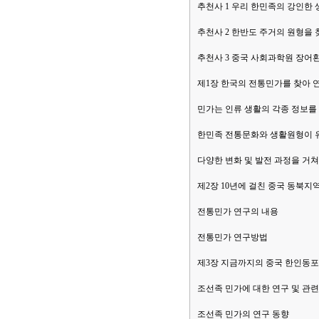
추천사 1 우리 한민족의 강인한 
추천사 2 한반도 주거의 원형을
추천사 3 중국 사회과학원 장어
제1장 한국의 전통민가를 찾아 
민가는 인류 생활의 각종 정보를
한민족 전통문화와 생활원형이 
다양한 변화 및 발전 과정을 거
제2장 10년에 걸친 중국 동북지
전통민가 연구의 내용
전통민가 연구방법
제3장 지금까지의 중국 한인동포
조선족 민가에 대한 연구 및 관련
조선족 민가의 연구 동향