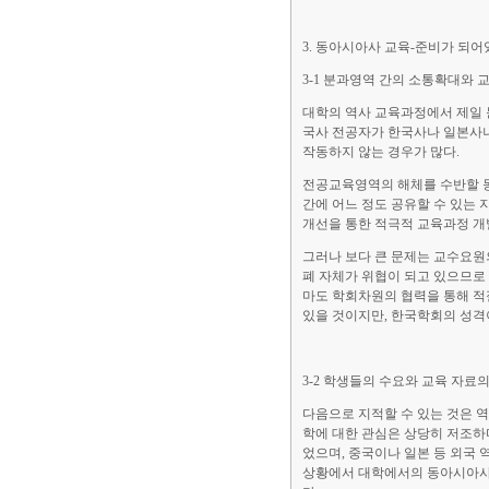
3. 동아시아사 교육-준비가 되어
3-1 분과영역 간의 소통확대와 
대학의 역사 교육과정에서 제일 
국사 전공자가 한국사나 일본사나
작동하지 않는 경우가 많다.
전공교육영역의 해체를 수반할 동
간에 어느 정도 공유할 수 있는 
개선을 통한 적극적 교육과정 개
그러나 보다 큰 문제는 교수요원
폐 자체가 위협이 되고 있으므로
마도 학회차원의 협력을 통해 적
있을 것이지만, 한국학회의 성격
3-2 학생들의 수요와 교육 자료
다음으로 지적할 수 있는 것은 
학에 대한 관심은 상당히 저조하
었으며, 중국이나 일본 등 외국 
상황에서 대학에서의 동아시아사