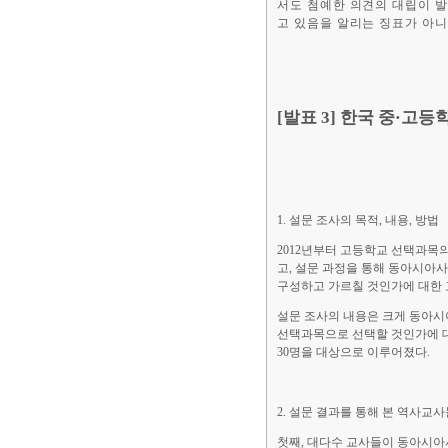
서도 첨예한 의견의 대립이 발
고 있음을 알리는 징표가 아니
[발표 3] 한국 중·
1. 설문 조사의 목적, 내용, 방법
2012년부터 고등학교 선택과목
고, 설문 과정을 통해 동아시아
구성하고 가르칠 것인가에 대한 
설문 조사의 내용은 크게 동아시아
선택과목으로 선택할 것인가에 대
30명을 대상으로 이루어졌다.
2. 설문 결과를 통해 본 역사교
첫째, 대다수 교사들이 동아시아