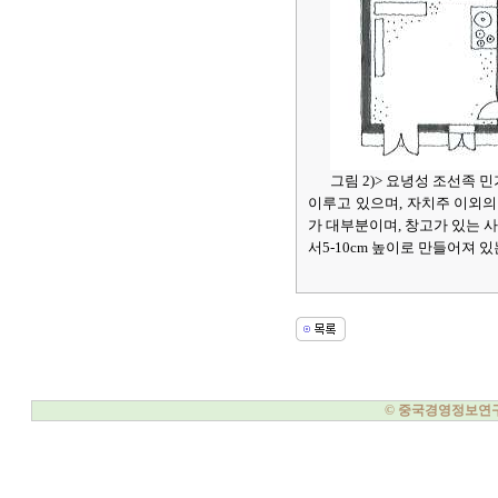
그림 2)> 요녕성 조선족 민
이루고 있으며, 자치주 이외의
가 대부분이며, 창고가 있는 
서5-10cm 높이로 만들어져 
© 중국경영정보연구소, 20