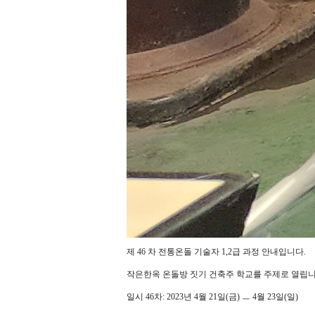
제 46 차 전통온돌 기술자 1,2급 과정 안내입니다.
작은한옥 온돌방 짓기 건축주 학교를 주제로 열립니
일시 46차: 2023년 4월 21일(금) ㅡ 4월 23일(일)