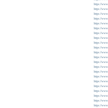
https://www.
https://www
https://www
https://www
https://www.
https://www.
https://www
https://www
https://www.
https://www
https://www
https://www
https://www.
https://www.
https://www.
https://www.
https://www
https://www.
https://www.
https://www
https://www
https://www