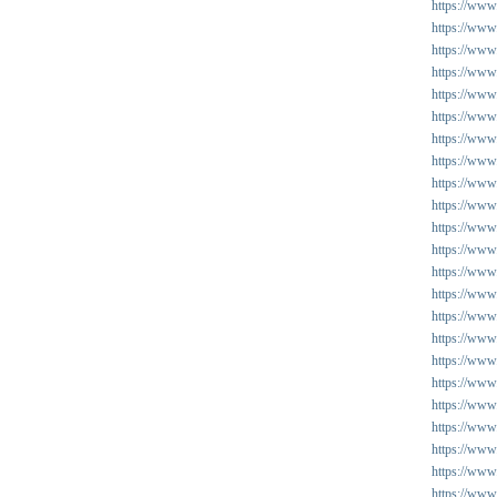
https://www
https://www.
https://www
https://www
https://www
https://www
https://www
https://www
https://www
https://www
https://www
https://www
https://www
https://www.
https://www.
https://www
https://www.
https://www
https://www
https://www
https://www
https://www
https://www.