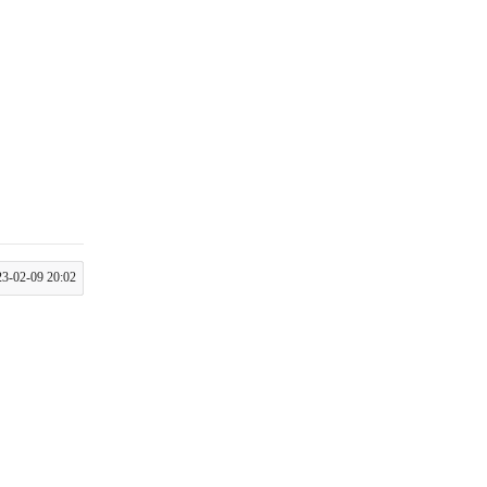
-02-09 20:02