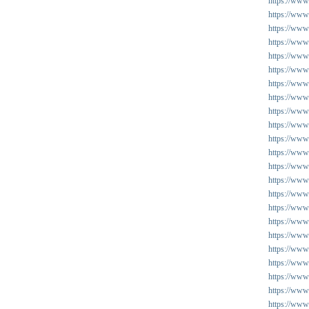
https://www.
https://www
https://www
https://www
https://www.
https://www.
https://www.
https://www
https://www
https://www.
https://www
https://www.
https://www.
https://www
https://www
https://www
https://www
https://www
https://www.
https://www
https://www
https://www
https://www