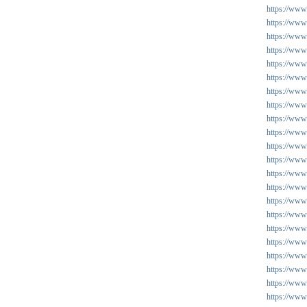
https://www.
https://www
https://www
https://www
https://www
https://www
https://www
https://www
https://www
https://www
https://www.
https://www
https://www.
https://www
https://www
https://www
https://www.
https://www
https://www
https://www
https://www
https://www