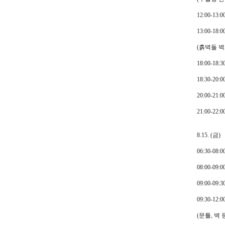
12:00-13
13:00-1
(흙벽돌 벽
18:00-1
18:30-20
20:00-2
21:00-2
8.15. (금)
06:30-0
08:00-
09:00-0
09:30-1
(문틀, 벽 