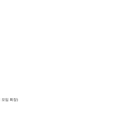
 모임 회장)