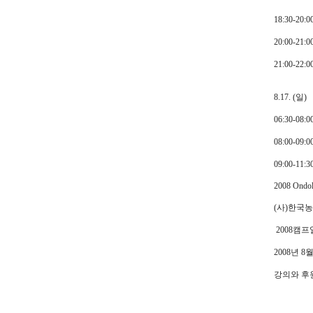
18:30-20
20:00-
21:00-2
8.17. (일)
06:30-0
08:00-0
09:00-1
2008 Ondol
(사)한국
2008캠프일정
2008년 
강의와 후