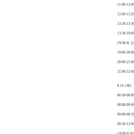
11:00-1
12:00-13:
13:20-1
13:30-
(두둑과 고
19:00-20:
20:00-2
21:00-
8.14. (목)
06:30-0
08:00-0
09:00-0
09:30-1
(구들장 만