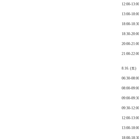
12:00-13
13:00-1
18:00-1
18:30-20
20:00-
21:00-2
8.16. (토)
06:30-0
08:00-
09:00-0
09:30-1
12:00-13
13:00-1
18:00-1